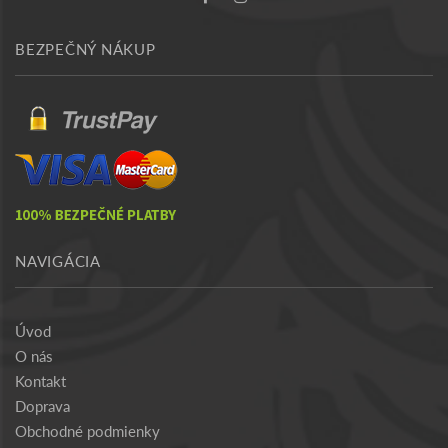
BEZPEČNÝ NÁKUP
NAVIGÁCIA
Úvod
O nás
Kontakt
Doprava
Obchodné podmienky