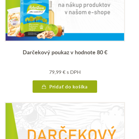
Darčekový poukaz v hodnote 80 €
79,99
€
s DPH
Pridať do košíka