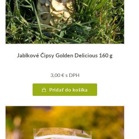
Jablkové Čipsy Golden Delicious 160 g
3,00
€
s DPH
Pridať do košíka