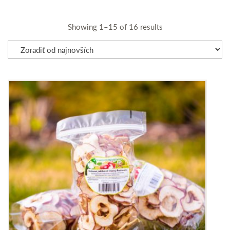
Showing 1–15 of 16 results