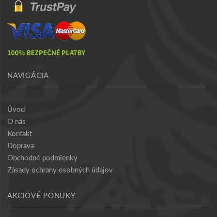
NAVIGÁCIA
Úvod
O nás
Kontakt
Doprava
Obchodné podmienky
Zásady ochrany osobných údajov
AKCIOVÉ PONUKY