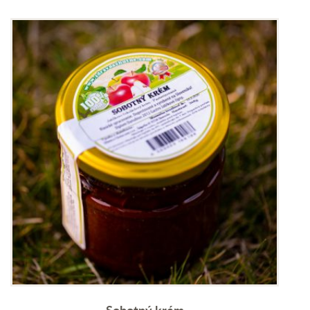
Sobotný krém