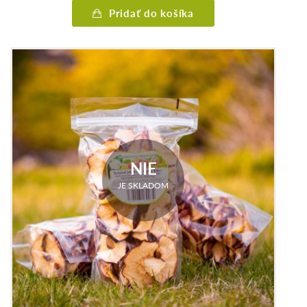
Pridať do košíka
NIE
JE SKLADOM