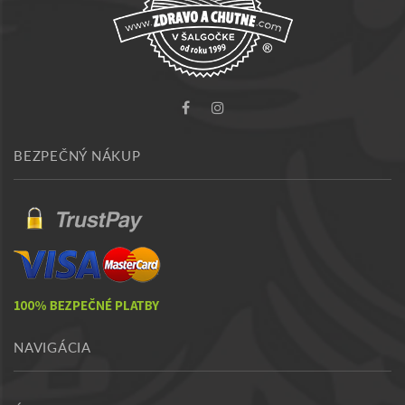
BEZPEČNÝ NÁKUP
NAVIGÁCIA