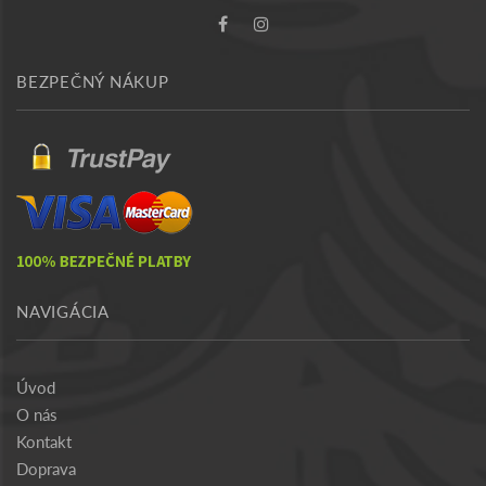
BEZPEČNÝ NÁKUP
NAVIGÁCIA
Úvod
O nás
Kontakt
Doprava