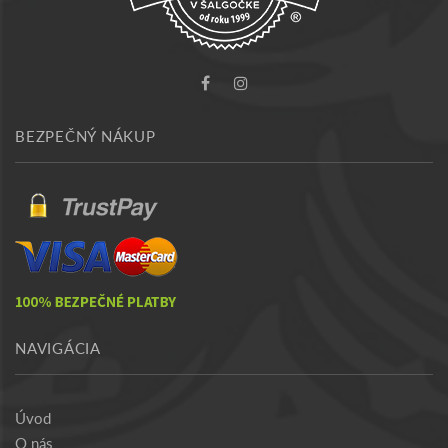
BEZPEČNÝ NÁKUP
NAVIGÁCIA
Úvod
O nás