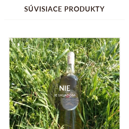
SÚVISIACE PRODUKTY
NIE
JE SKLADOM